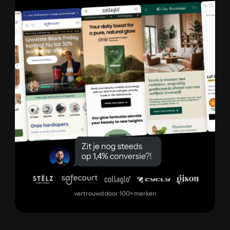
vertrouwd door 100+ merken